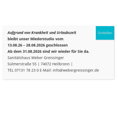
Aufgrund von Krankheit und Urlaubszeit
Schließen
bleibt unser Miederstudio vom
13.08.26 – 28.08.2026 geschlossen
Ab dem 31.08.2026 sind wir wieder für Sie da.
Sanitätshaus Weber Greissinger
Sülmerstraße 55 | 74072 Heilbronn |
DATENSCH
TEL 07131 78 23 0 E-Mail: info@webergreissinger.de
UTZERKLÄR